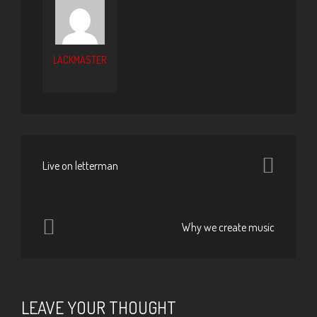
LACKMASTER
Live on letterman
Why we create music
LEAVE YOUR THOUGHT