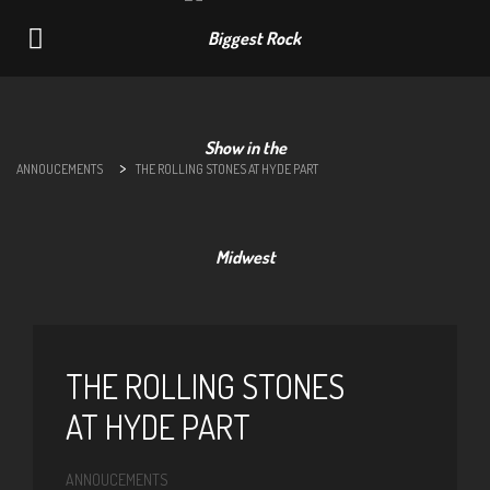
Navigation
>
ANNOUCEMENTS
THE ROLLING STONES AT HYDE PART
THE ROLLING STONES
AT HYDE PART
ANNOUCEMENTS